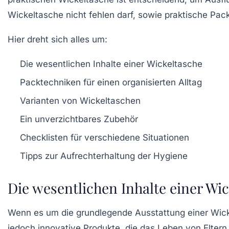
Wickeltasche nicht fehlen darf, sowie praktische Pack
Hier dreht sich alles um:
Die wesentlichen Inhalte einer Wickeltasche
Packtechniken für einen organisierten Alltag
Varianten von Wickeltaschen
Ein unverzichtbares Zubehör
Checklisten für verschiedene Situationen
Tipps zur Aufrechterhaltung der Hygiene
Die wesentlichen Inhalte einer Wic
Wenn es um die grundlegende Ausstattung einer Wickel
jedoch innovative Produkte, die das Leben von Eltern 