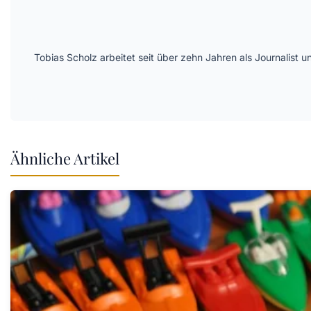
Tobias Scholz arbeitet seit über zehn Jahren als Journalist
Ähnliche Artikel