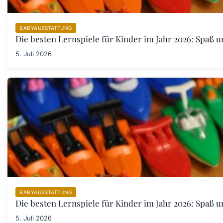
BABYAUSSTATTUNG
Die besten Lernspiele für Kinder im Jahr 2026: Spaß u
5. Juli 2026
BABYAUSSTATTUNG
Die besten Lernspiele für Kinder im Jahr 2026: Spaß u
5. Juli 2026