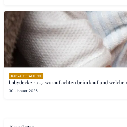
BABYAUSSTATTUNG
babydecke 2025: worauf achten beim kauf und welche 
30. Januar 2026