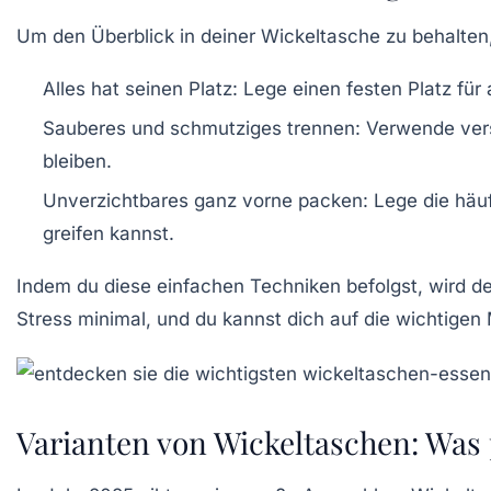
Um den Überblick in deiner Wickeltasche zu behalten, 
Alles hat seinen Platz:
Lege einen festen Platz für 
Sauberes und schmutziges trennen:
Verwende versc
bleiben.
Unverzichtbares ganz vorne packen:
Lege die häuf
greifen kannst.
Indem du diese einfachen Techniken befolgst, wird dei
Stress minimal, und du kannst dich auf die wichtige
Varianten von Wickeltaschen: Was 