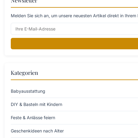
Newsletter
Melden Sie sich an, um unsere neuesten Artikel direkt in Ihrem 
Kategorien
Babyausstattung
DIY & Basteln mit Kindern
Feste & Anlässe feiern
Geschenkideen nach Alter