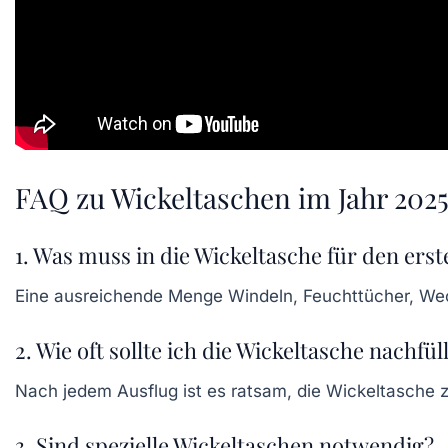
FAQ zu Wickeltaschen im Jahr 202
1. Was muss in die Wickeltasche für den er
Eine ausreichende Menge Windeln, Feuchttücher, We
2. Wie oft sollte ich die Wickeltasche nachfül
Nach jedem Ausflug ist es ratsam, die Wickeltasche z
3. Sind spezielle Wickeltaschen notwendig?