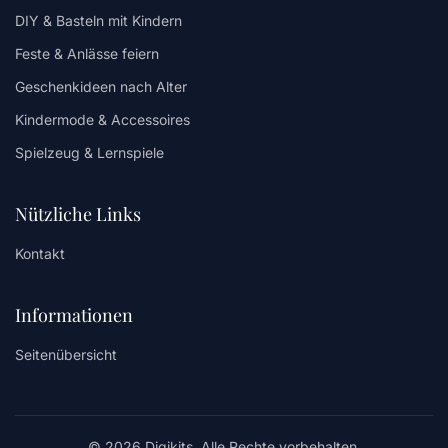
DIY & Basteln mit Kindern
Feste & Anlässe feiern
Geschenkideen nach Alter
Kindermode & Accessoires
Spielzeug & Lernspiele
Nützliche Links
Kontakt
Informationen
Seitenübersicht
© 2026 Digikits. Alle Rechte vorbehalten.