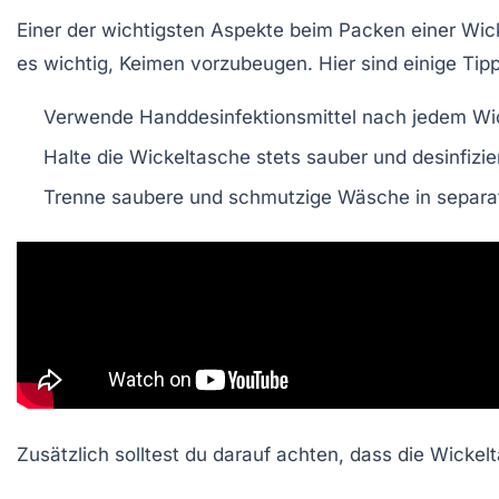
Einer der wichtigsten Aspekte beim Packen einer Wick
es wichtig, Keimen vorzubeugen. Hier sind einige Tipp
Verwende Handdesinfektionsmittel nach jedem Wi
Halte die Wickeltasche stets sauber und desinfizie
Trenne saubere und schmutzige Wäsche in separa
Zusätzlich solltest du darauf achten, dass die Wickel