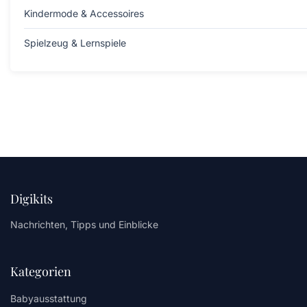
Kindermode & Accessoires
Spielzeug & Lernspiele
Digikits
Nachrichten, Tipps und Einblicke
Kategorien
Babyausstattung