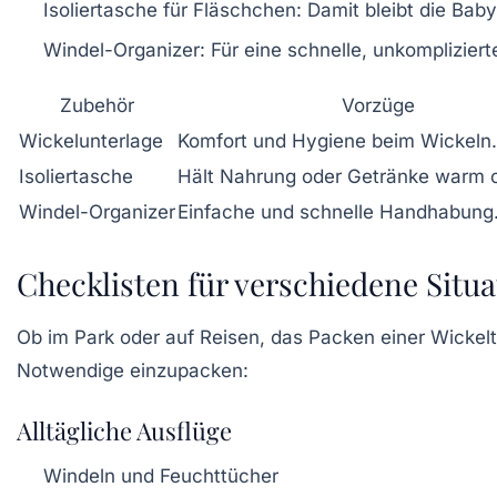
Isoliertasche für Fläschchen:
Damit bleibt die Baby
Windel-Organizer:
Für eine schnelle, unkomplizie
Zubehör
Vorzüge
Wickelunterlage
Komfort und Hygiene beim Wickeln.
Isoliertasche
Hält Nahrung oder Getränke warm o
Windel-Organizer
Einfache und schnelle Handhabung
Checklisten für verschiedene Situ
Ob im Park oder auf Reisen, das Packen einer Wickelta
Notwendige einzupacken:
Alltägliche Ausflüge
Windeln und Feuchttücher