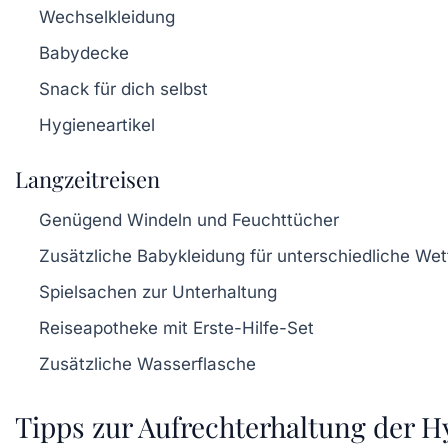
Wechselkleidung
Babydecke
Snack für dich selbst
Hygieneartikel
Langzeitreisen
Genügend Windeln und Feuchttücher
Zusätzliche Babykleidung für unterschiedliche Wet
Spielsachen zur Unterhaltung
Reiseapotheke mit Erste-Hilfe-Set
Zusätzliche Wasserflasche
Tipps zur Aufrechterhaltung der H