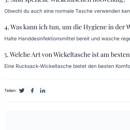
Obwohl du auch eine normale Tasche verwenden kanns
4. Was kann ich tun, um die Hygiene in der 
Halte Handdesinfektionsmittel bereit und wasche reg
5. Welche Art von Wickeltasche ist am besten
Eine Rucksack-Wickeltasche bietet den besten Komfort
Teilen: