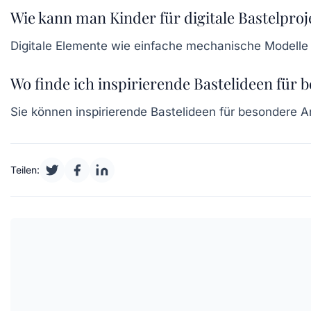
Wie kann man Kinder für digitale Bastelproj
Digitale Elemente wie einfache mechanische Modelle 
Wo finde ich inspirierende Bastelideen für 
Sie können inspirierende Bastelideen für besondere 
Teilen: