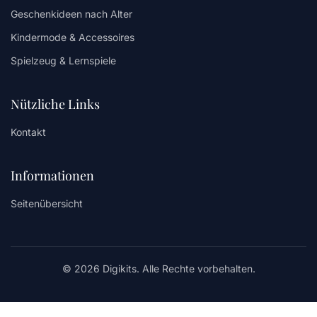
Geschenkideen nach Alter
Kindermode & Accessoires
Spielzeug & Lernspiele
Nützliche Links
Kontakt
Informationen
Seitenübersicht
© 2026 Digikits. Alle Rechte vorbehalten.