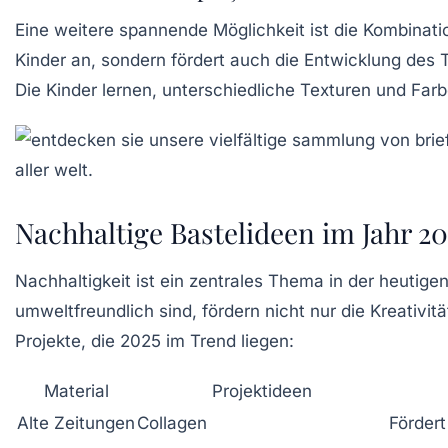
Eine weitere spannende Möglichkeit ist die Kombinat
Kinder an, sondern fördert auch die Entwicklung des 
Die Kinder lernen, unterschiedliche Texturen und Fa
Nachhaltige Bastelideen im Jahr 20
Nachhaltigkeit ist ein zentrales Thema in der heutigen 
umweltfreundlich sind, fördern nicht nur die Kreativi
Projekte, die 2025 im Trend liegen:
Material
Projektideen
Alte Zeitungen
Collagen
Fördert