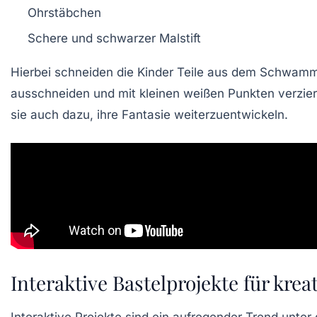
Ohrstäbchen
Schere und schwarzer Malstift
Hierbei schneiden die Kinder Teile aus dem Schwamm 
ausschneiden und mit kleinen weißen Punkten verziere
sie auch dazu, ihre Fantasie weiterzuentwickeln.
Interaktive Bastelprojekte für krea