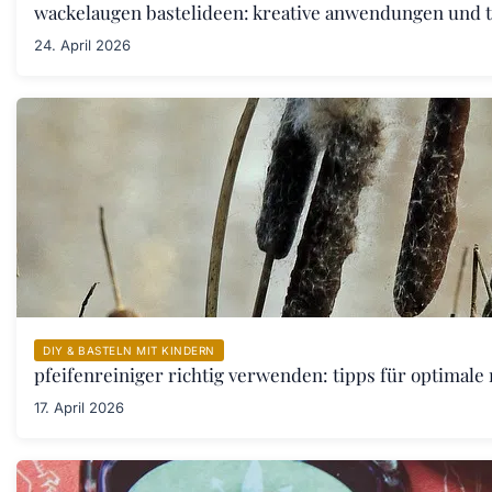
wackelaugen bastelideen: kreative anwendungen und t
24. April 2026
DIY & BASTELN MIT KINDERN
pfeifenreiniger richtig verwenden: tipps für optimale
17. April 2026