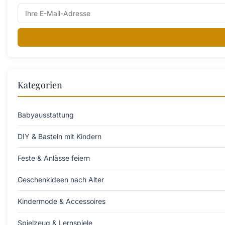
Kategorien
Babyausstattung
DIY & Basteln mit Kindern
Feste & Anlässe feiern
Geschenkideen nach Alter
Kindermode & Accessoires
Spielzeug & Lernspiele