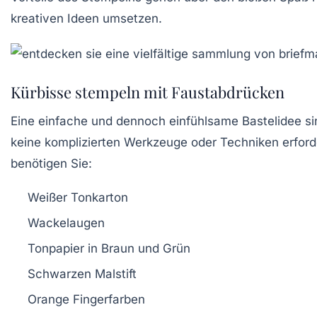
kreativen Ideen umsetzen.
Kürbisse stempeln mit Faustabdrücken
Eine einfache und dennoch einfühlsame Bastelidee si
keine komplizierten Werkzeuge oder Techniken erforde
benötigen Sie:
Weißer Tonkarton
Wackelaugen
Tonpapier in Braun und Grün
Schwarzen Malstift
Orange Fingerfarben