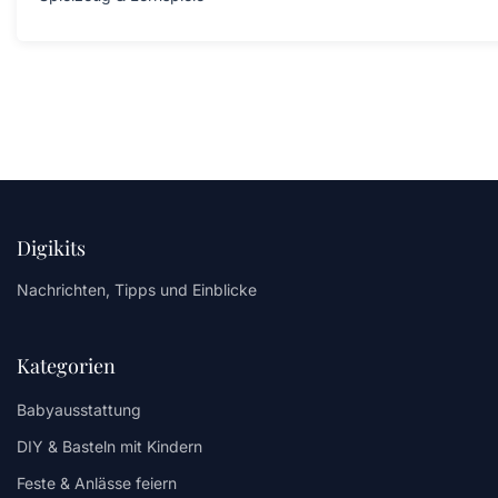
Digikits
Nachrichten, Tipps und Einblicke
Kategorien
Babyausstattung
DIY & Basteln mit Kindern
Feste & Anlässe feiern