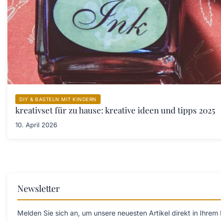
DIY & BASTELN MIT KINDERN
kreativset für zu hause: kreative ideen und tipps 2025
10. April 2026
Newsletter
Melden Sie sich an, um unsere neuesten Artikel direkt in Ihrem 