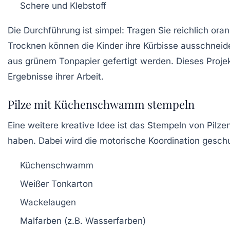
Schere und Klebstoff
Die Durchführung ist simpel: Tragen Sie reichlich or
Trocknen können die Kinder ihre Kürbisse ausschneid
aus grünem Tonpapier gefertigt werden. Dieses Projek
Ergebnisse ihrer Arbeit.
Pilze mit Küchenschwamm stempeln
Eine weitere kreative Idee ist das Stempeln von
Pilze
haben. Dabei wird die motorische Koordination geschu
Küchenschwamm
Weißer Tonkarton
Wackelaugen
Malfarben (z.B. Wasserfarben)