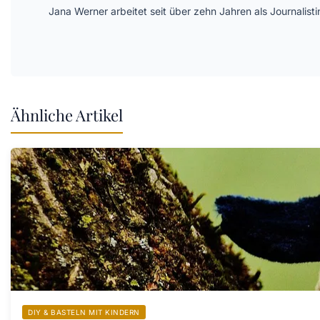
Jana Werner arbeitet seit über zehn Jahren als Journalis
Ähnliche Artikel
DIY & BASTELN MIT KINDERN