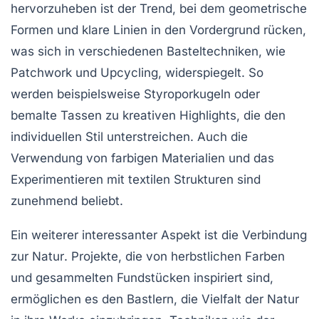
hervorzuheben ist der Trend, bei dem geometrische
Formen und klare Linien in den Vordergrund rücken,
was sich in verschiedenen Basteltechniken, wie
Patchwork
und
Upcycling
, widerspiegelt. So
werden beispielsweise Styroporkugeln oder
bemalte Tassen zu kreativen Highlights, die den
individuellen Stil unterstreichen. Auch die
Verwendung von
farbigen Materialien
und das
Experimentieren mit
textilen Strukturen
sind
zunehmend beliebt.
Ein weiterer interessanter Aspekt ist die Verbindung
zur
Natur
. Projekte, die von herbstlichen Farben
und gesammelten Fundstücken inspiriert sind,
ermöglichen es den Bastlern, die Vielfalt der Natur