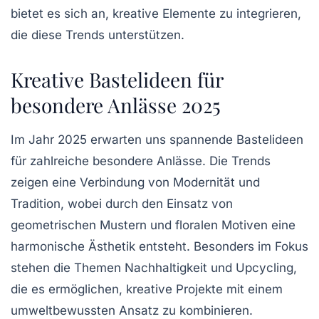
bietet es sich an, kreative Elemente zu integrieren,
die diese Trends unterstützen.
Kreative Bastelideen für
besondere Anlässe 2025
Im Jahr 2025 erwarten uns spannende
Bastelideen
für zahlreiche
besondere Anlässe
. Die Trends
zeigen eine Verbindung von
Modernität
und
Tradition
, wobei durch den Einsatz von
geometrischen Mustern und floralen Motiven eine
harmonische Ästhetik entsteht. Besonders im Fokus
stehen die Themen
Nachhaltigkeit
und
Upcycling
,
die es ermöglichen, kreative Projekte mit einem
umweltbewussten Ansatz zu kombinieren.