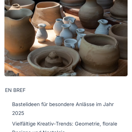
EN BREF
Bastelideen
für besondere Anlässe im Jahr
2025
Vielfältige
Kreativ-Trends
: Geometrie, florale