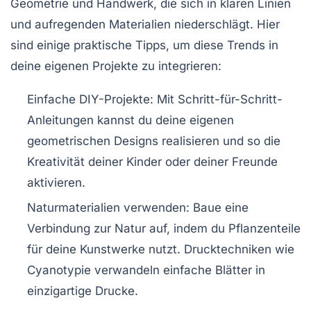
Geometrie und Handwerk, die sich in klaren Linien
und aufregenden Materialien niederschlägt. Hier
sind einige praktische Tipps, um diese Trends in
deine eigenen Projekte zu integrieren:
Einfache DIY-Projekte:
Mit Schritt-für-Schritt-
Anleitungen kannst du deine eigenen
geometrischen Designs realisieren und so die
Kreativität deiner Kinder oder deiner Freunde
aktivieren.
Naturmaterialien verwenden:
Baue eine
Verbindung zur Natur auf, indem du Pflanzenteile
für deine Kunstwerke nutzt. Drucktechniken wie
Cyanotypie
verwandeln einfache Blätter in
einzigartige Drucke.