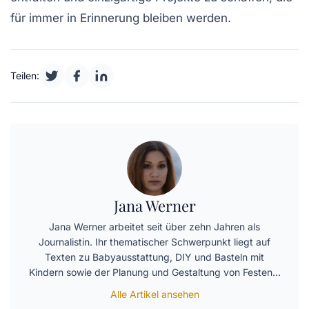
für immer in Erinnerung bleiben werden.
Teilen:
Jana Werner
Jana Werner arbeitet seit über zehn Jahren als
Journalistin. Ihr thematischer Schwerpunkt liegt auf
Texten zu Babyausstattung, DIY und Basteln mit
Kindern sowie der Planung und Gestaltung von Festen…
Alle Artikel ansehen