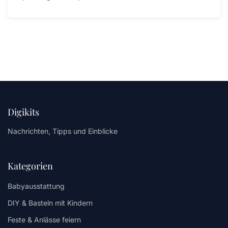
Digikits
Nachrichten, Tipps und Einblicke
Kategorien
Babyausstattung
DIY & Basteln mit Kindern
Feste & Anlässe feiern