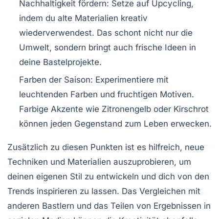
Nachhaltigkeit fördern:
Setze auf Upcycling,
indem du alte Materialien kreativ
wiederverwendest. Das schont nicht nur die
Umwelt, sondern bringt auch frische Ideen in
deine Bastelprojekte.
Farben der Saison:
Experimentiere mit
leuchtenden Farben und fruchtigen Motiven.
Farbige Akzente wie Zitronengelb oder Kirschrot
können jeden Gegenstand zum Leben erwecken.
Zusätzlich zu diesen Punkten ist es hilfreich,
neue
Techniken
und
Materialien
auszuprobieren, um
deinen eigenen Stil zu entwickeln und dich von den
Trends inspirieren zu lassen. Das Vergleichen mit
anderen Bastlern und das Teilen von Ergebnissen in