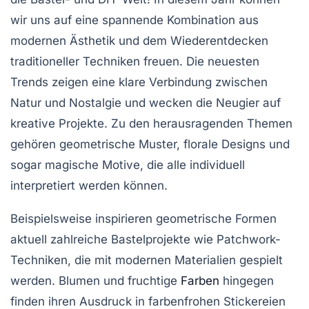
wir uns auf eine spannende Kombination aus
modernen Ästhetik
und dem
Wiederentdecken
traditioneller Techniken freuen. Die neuesten
Trends zeigen eine klare Verbindung zwischen
Natur
und
Nostalgie
und wecken die Neugier auf
kreative Projekte. Zu den herausragenden Themen
gehören geometrische Muster, florale Designs und
sogar magische Motive, die alle individuell
interpretiert werden können.
Beispielsweise inspirieren geometrische Formen
aktuell zahlreiche Bastelprojekte wie
Patchwork-
Techniken
, die mit modernen Materialien gespielt
werden. Blumen und fruchtige
Farben
hingegen
finden ihren Ausdruck in farbenfrohen
Stickereien