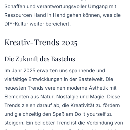
Schaffen und verantwortungsvoller Umgang mit
Ressourcen Hand in Hand gehen können, was die
DIY-Kultur weiter bereichert.
Kreativ-Trends 2025
Die Zukunft des Bastelns
Im Jahr 2025 erwarten uns spannende und
vielfältige Entwicklungen in der
Bastelwelt
. Die
neuesten Trends vereinen moderne
Ästhetik
mit
Elementen aus
Natur
,
Nostalgie
und
Magie
. Diese
Trends zielen darauf ab, die Kreativität zu fördern
und gleichzeitig den Spaß am
Do it yourself
zu
steigern. Ein beliebter Trend ist die Verbindung von