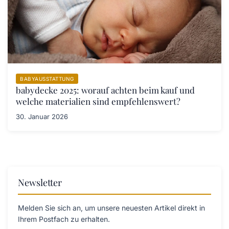
BABYAUSSTATTUNG
babydecke 2025: worauf achten beim kauf und
welche materialien sind empfehlenswert?
30. Januar 2026
Newsletter
Melden Sie sich an, um unsere neuesten Artikel direkt in
Ihrem Postfach zu erhalten.