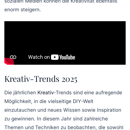
sozialen Medien können die Kreativität ebenfalls
enorm steigern.
Kreativ-Trends 2025
Die jährlichen
Kreativ
-Trends
sind eine aufregende
Möglichkeit, in die vielseitige
DIY-Welt
einzutauchen und neues Wissen sowie Inspiration
zu gewinnen. In diesem Jahr sind zahlreiche
Themen und Techniken zu beobachten, die sowohl