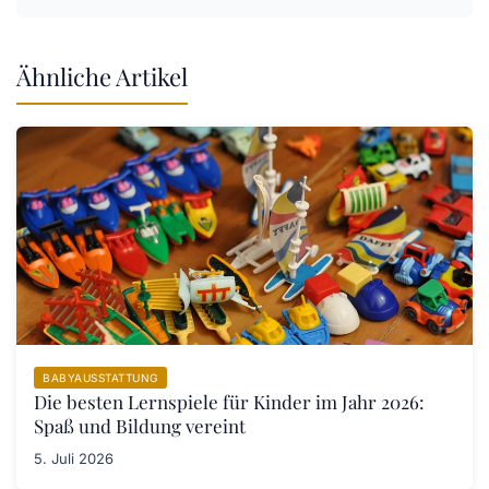
Ähnliche Artikel
BABYAUSSTATTUNG
Die besten Lernspiele für Kinder im Jahr 2026:
Spaß und Bildung vereint
5. Juli 2026