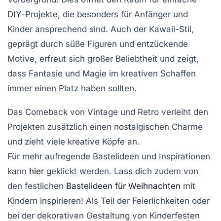
DIY-Projekte
, die besonders für Anfänger und
Kinder ansprechend sind. Auch der
Kawaii-Stil
,
geprägt durch süße Figuren und entzückende
Motive, erfreut sich großer Beliebtheit und zeigt,
dass
Fantasie
und
Magie
im kreativen Schaffen
immer einen Platz haben sollten.
Das Comeback von
Vintage
und
Retro
verleiht den
Projekten zusätzlich einen nostalgischen Charme
und zieht viele kreative Köpfe an.
Für mehr aufregende
Bastelideen
und Inspirationen
kann
hier
geklickt werden. Lass dich zudem von
den
festlichen
Bastelideen für Weihnachten
mit
Kindern
inspirieren! Als Teil der Feierlichkeiten oder
bei der
dekorativen Gestaltung von Kinderfesten