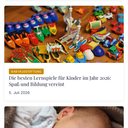
BABYAUSSTATTUNG
Die besten Lernspiele für Kinder im Jahr 2026:
Spaß und Bildung vereint
5. Juli 2026