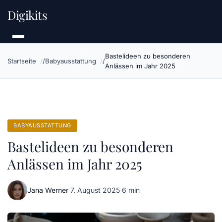
Digikits
Bastelideen zu besonderen
Startseite
Babyausstattung
Anlässen im Jahr 2025
BABYAUSSTATTUNG
Bastelideen zu besonderen
Anlässen im Jahr 2025
Jana Werner
·
7. August 2025
·
6 min