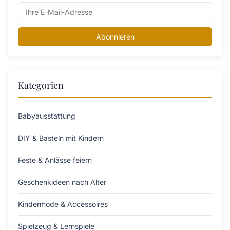
Abonnieren
Kategorien
Babyausstattung
DIY & Basteln mit Kindern
Feste & Anlässe feiern
Geschenkideen nach Alter
Kindermode & Accessoires
Spielzeug & Lernspiele