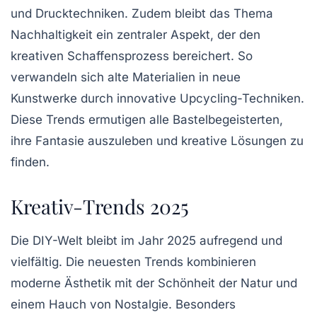
und
Drucktechniken
. Zudem bleibt das Thema
Nachhaltigkeit
ein zentraler Aspekt, der den
kreativen Schaffensprozess bereichert. So
verwandeln sich alte Materialien in neue
Kunstwerke durch innovative
Upcycling-Techniken
.
Diese Trends ermutigen alle Bastelbegeisterten,
ihre Fantasie auszuleben und kreative Lösungen zu
finden.
Kreativ-Trends 2025
Die
DIY-Welt
bleibt im Jahr 2025 aufregend und
vielfältig. Die neuesten Trends kombinieren
moderne Ästhetik mit der
Schönheit der Natur
und
einem Hauch von
Nostalgie
. Besonders