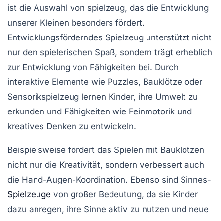
ist die Auswahl von
spielzeug
, das die
Entwicklung
unserer Kleinen besonders fördert.
Entwicklungsförderndes Spielzeug unterstützt nicht
nur den
spielerischen Spaß
, sondern trägt erheblich
zur
Entwicklung von Fähigkeiten
bei. Durch
interaktive Elemente wie
Puzzles
,
Bauklötze
oder
Sensorikspielzeug
lernen Kinder, ihre Umwelt zu
erkunden und Fähigkeiten wie
Feinmotorik
und
kreatives Denken
zu entwickeln.
Beispielsweise fördert das Spielen mit
Bauklötzen
nicht nur die
Kreativität
, sondern verbessert auch
die
Hand-Augen-Koordination
. Ebenso sind
Sinnes-
Spielzeuge
von großer Bedeutung, da sie Kinder
dazu anregen, ihre
Sinne
aktiv zu nutzen und neue