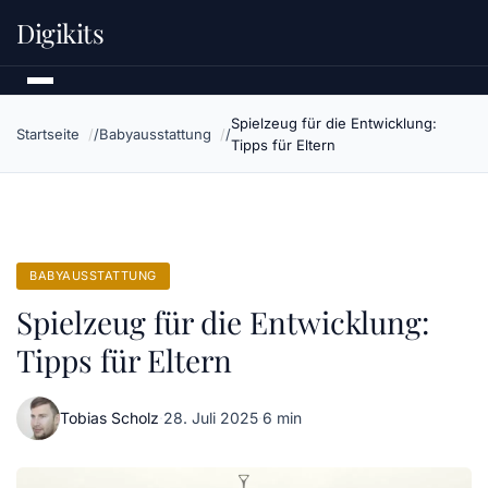
Digikits
Spielzeug für die Entwicklung:
Startseite
Babyausstattung
Tipps für Eltern
BABYAUSSTATTUNG
Spielzeug für die Entwicklung:
Tipps für Eltern
Tobias Scholz
·
28. Juli 2025
·
6 min