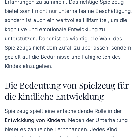
Erfahrungen
zu sammeln. Das richtige Spielzeug
bietet somit nicht nur unterhaltsame Beschäftigung,
sondern ist auch ein wertvolles Hilfsmittel, um die
kognitive
und
emotionale Entwicklung
zu
unterstützen. Daher ist es wichtig, die Wahl des
Spielzeugs nicht dem Zufall zu überlassen, sondern
gezielt auf die
Bedürfnisse
und
Fähigkeiten
des
Kindes einzugehen.
Die Bedeutung von Spielzeug für
die kindliche Entwicklung
Spielzeug spielt eine entscheidende Rolle in der
Entwicklung von Kindern
. Neben der Unterhaltung
bietet es zahlreiche Lernchancen. Jedes Kind