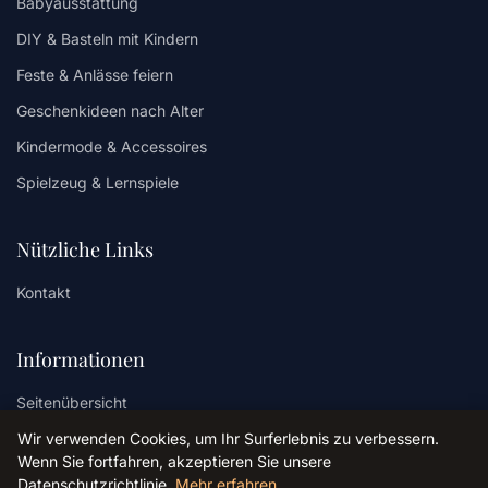
Babyausstattung
DIY & Basteln mit Kindern
Feste & Anlässe feiern
Geschenkideen nach Alter
Kindermode & Accessoires
Spielzeug & Lernspiele
Nützliche Links
Kontakt
Informationen
Seitenübersicht
Wir verwenden Cookies, um Ihr Surferlebnis zu verbessern.
Wenn Sie fortfahren, akzeptieren Sie unsere
Datenschutzrichtlinie.
Mehr erfahren