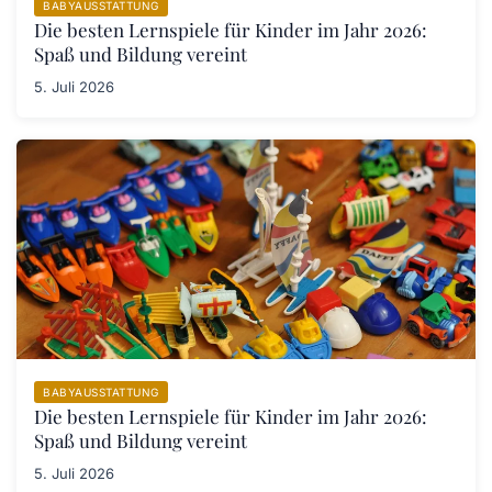
BABYAUSSTATTUNG
Die besten Lernspiele für Kinder im Jahr 2026:
Spaß und Bildung vereint
5. Juli 2026
BABYAUSSTATTUNG
Die besten Lernspiele für Kinder im Jahr 2026:
Spaß und Bildung vereint
5. Juli 2026