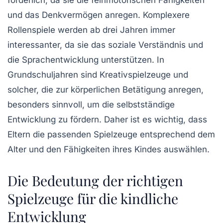
förderlich, da sie die feinmotorischen Fähigkeiten
und das Denkvermögen anregen. Komplexere
Rollenspiele
werden ab drei Jahren immer
interessanter, da sie das soziale Verständnis und
die Sprachentwicklung unterstützen. In
Grundschuljahren sind
Kreativspielzeuge
und
solcher, die zur
körperlichen Betätigung
anregen,
besonders sinnvoll, um die
selbstständige
Entwicklung zu fördern. Daher ist es wichtig, dass
Eltern die passenden Spielzeuge entsprechend dem
Alter und den Fähigkeiten ihres Kindes auswählen.
Die Bedeutung der richtigen
Spielzeuge für die kindliche
Entwicklung