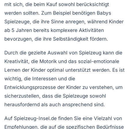
mit sich, die beim Kauf sowohl berücksichtigt
werden sollten. Zum Beispiel benötigen
Babys
Spielzeuge, die ihre Sinne anregen, während
Kinder
ab 5 Jahren
bereits komplexere Aktivitäten
bevorzugen, die ihre Selbständigkeit fördern.
Durch die gezielte Auswahl von Spielzeug kann die
Kreativität
, die
Motorik
und das
sozial-emotionale
Lernen
der Kinder optimal unterstützt werden. Es ist
wichtig, die Interessen und die
Entwicklungsprozesse
der Kinder zu verstehen, um
sicherzustellen, dass die Spielzeuge sowohl
herausfordernd als auch ansprechend sind.
Auf
Spielzeug-Insel.de
finden Sie eine Vielzahl von
Empfehlungen, die auf die spezifischen Bedürfnisse