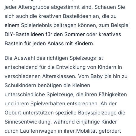
jeder Altersgruppe abgestimmt sind. Schauen Sie
sich auch die kreativen Bastelideen an, die zu
einem
Spielerlebnis beitragen können, zum Beispiel
DIY-Bastelideen für den Sommer
oder
kreatives
Basteln für jeden Anlass mit Kindern
.
Die Auswahl des richtigen
Spielzeugs
ist
entscheidend für die
Entwicklung
von Kindern in
verschiedenen Altersklassen. Vom
Baby
bis hin zu
Schulkindern benötigen die Kleinen
unterschiedliche Spielzeuge, die ihren
Fähigkeiten
und ihrem
Spielverhalten
entsprechen. Ab der
Geburt unterstützen spezielle
Babyspielzeuge
die
Sinnesentwicklung, während einjährige Kinder
durch Lauflernwagen in ihrer Mobilität gefördert