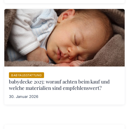
BABYAUSSTATTUNG
babydecke 2025: worauf achten beim kauf und
welche materialien sind empfehlenswert?
30. Januar 2026