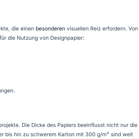
kte, die einen
besonderen
visuellen Reiz erfordern. Von
 für die Nutzung von Designpapier:
ojekte. Die Dicke des Papiers beeinflusst nicht nur die
r bis hin zu schwerem Karton mit 300 g/m² sind weit