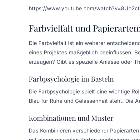
https://www.youtube.com/watch?v=8Uo2c
Farbvielfalt und Papierarte
Die Farbvielfalt ist ein weiterer entschei
eines Projektes maßgeblich beeinflussen. B
erzeugen? Gibt es spezielle Anlässe oder 
Farbpsychologie im Basteln
Die Farbpsychologie spielt eine wichtige Ro
Blau für Ruhe und Gelassenheit steht. Die A
Kombinationen und Muster
Das Kombinieren verschiedener Papierarten 