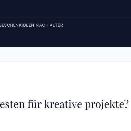
GESCHENKIDEEN NACH ALTER
esten für kreative projekte?