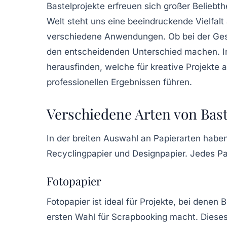
Bastelprojekte erfreuen sich großer Beliebth
Welt steht uns eine beeindruckende Vielfalt
verschiedene Anwendungen. Ob bei der Gest
den entscheidenden Unterschied machen. In 
herausfinden, welche für kreative Projekte 
professionellen Ergebnissen führen.
Verschiedene Arten von Bas
In der breiten Auswahl an
Papierarten
haben 
Recyclingpapier und Designpapier. Jedes Pa
Fotopapier
Fotopapier ist ideal für Projekte, bei dene
ersten Wahl für Scrapbooking macht. Dieses 