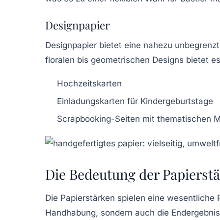
Designpapier
Designpapier bietet eine nahezu unbegrenzt
floralen bis geometrischen Designs bietet es
Hochzeitskarten
Einladungskarten für Kindergeburtstage
Scrapbooking-Seiten mit thematischen 
Die Bedeutung der Papierstä
Die
Papierstärken
spielen eine wesentliche R
Handhabung, sondern auch die Endergebniss