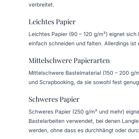
verbreitet.
Leichtes Papier
Leichtes Papier (90 – 120 g/m²) eignet sich 
einfach schneiden und falten. Allerdings ist 
Mittelschwere Papierarten
Mittelschwere
Bastelmaterial
(150 – 200 g/m²
und Scrapbooking, da sie sowohl fest genug
Schweres Papier
Schweres Papier (250 g/m² und mehr) eignet
Bastelarbeiten verwendet, bei denen Langleb
werden, ohne dass es durchhängt oder durc