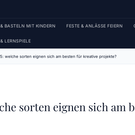
 & BASTELN MIT KINDERN
FESTE & ANLÄSSE FEIERN
 & LERNSPIELE
5: welche sorten eignen sich am besten für kreative projekte?
che sorten eignen sich am b