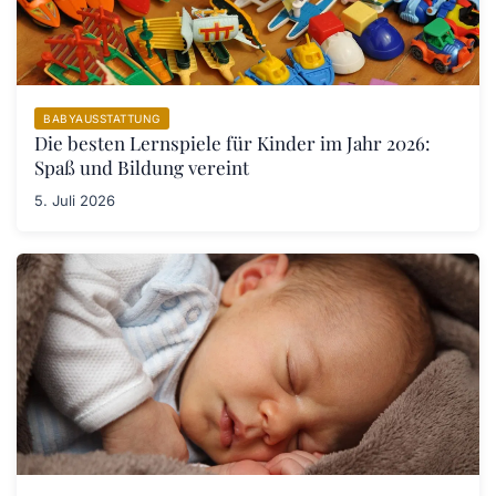
BABYAUSSTATTUNG
Die besten Lernspiele für Kinder im Jahr 2026:
Spaß und Bildung vereint
5. Juli 2026