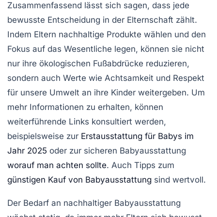
Zusammenfassend lässt sich sagen, dass jede
bewusste Entscheidung in der
Elternschaft
zählt.
Indem Eltern nachhaltige Produkte wählen und den
Fokus auf das Wesentliche legen, können sie nicht
nur ihre ökologischen Fußabdrücke reduzieren,
sondern auch Werte wie
Achtsamkeit
und
Respekt
für unsere Umwelt an ihre Kinder weitergeben. Um
mehr Informationen zu erhalten, können
weiterführende Links konsultiert werden,
beispielsweise zur
Erstausstattung für Babys im
Jahr 2025
oder zur sicheren Babyausstattung
worauf man achten sollte
. Auch Tipps zum
günstigen Kauf von Babyausstattung
sind wertvoll.
Der Bedarf an
nachhaltiger Babyausstattung