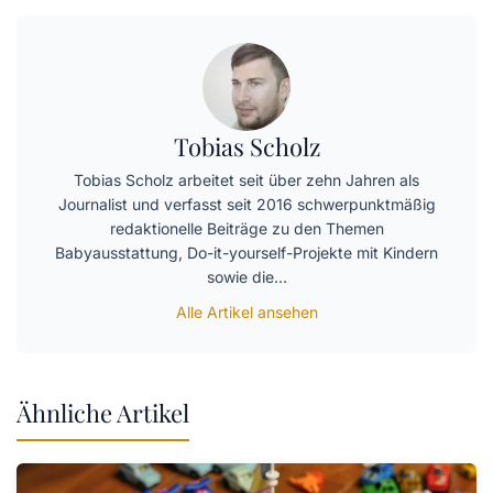
Tobias Scholz
Tobias Scholz arbeitet seit über zehn Jahren als
Journalist und verfasst seit 2016 schwerpunktmäßig
redaktionelle Beiträge zu den Themen
Babyausstattung, Do-it-yourself-Projekte mit Kindern
sowie die…
Alle Artikel ansehen
Ähnliche Artikel