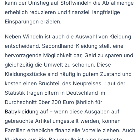
kann der Umstieg auf Stoffwindeln die Abfallmenge
erheblich reduzieren und finanziell langfristige
Einsparungen erzielen.
Neben Windeln ist auch die Auswahl von Kleidung
entscheidend.
Secondhand
-Kleidung stellt eine
hervorragende Möglichkeit dar, Geld zu sparen und
gleichzeitig die Umwelt zu schonen. Diese
Kleidungsstücke sind häufig in gutem Zustand und
kosten einen Bruchteil des Neupreises. Laut der
Statistik tragen Eltern in Deutschland im
Durchschnitt über 200 Euro jährlich für
Babykleidung
auf – wenn diese Ausgaben auf
gebrauchte Artikel
umgestellt werden, können
Familien erhebliche finanzielle Vorteile ziehen. Auch
Kleidung aus
Bio-Baumwolle
ist eine bewusste