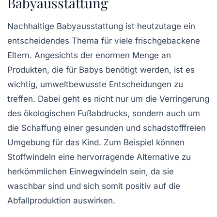
Babyausstattung
Nachhaltige Babyausstattung ist heutzutage ein
entscheidendes Thema für viele frischgebackene
Eltern. Angesichts der enormen Menge an
Produkten, die für Babys benötigt werden, ist es
wichtig, umweltbewusste Entscheidungen zu
treffen. Dabei geht es nicht nur um die Verringerung
des ökologischen Fußabdrucks, sondern auch um
die Schaffung einer gesunden und schadstofffreien
Umgebung für das Kind. Zum Beispiel können
Stoffwindeln
eine hervorragende Alternative zu
herkömmlichen Einwegwindeln sein, da sie
waschbar sind und sich somit positiv auf die
Abfallproduktion auswirken.