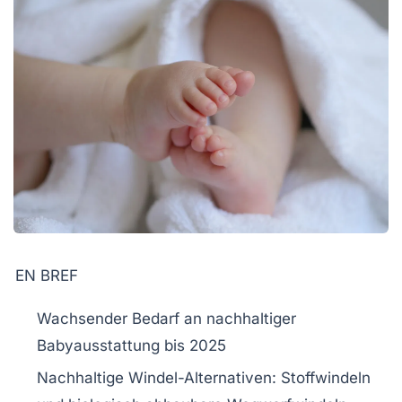
EN BREF
Wachsender Bedarf
an nachhaltiger
Babyausstattung bis 2025
Nachhaltige Windel-Alternativen: Stoffwindeln