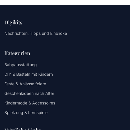
Digikits
Nachrichten, Tipps und Einblicke
Kategorien
Babyausstattung
DIY & Basteln mit Kindern
Feste & Anlässe feiern
Geschenkideen nach Alter
Kindermode & Accessoires
Spielzeug & Lernspiele