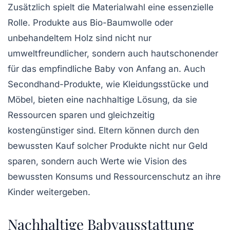
Zusätzlich spielt die
Materialwahl
eine essenzielle
Rolle. Produkte aus
Bio-Baumwolle
oder
unbehandeltem Holz
sind nicht nur
umweltfreundlicher, sondern auch hautschonender
für das empfindliche Baby von Anfang an. Auch
Secondhand-Produkte, wie Kleidungsstücke und
Möbel, bieten eine nachhaltige Lösung, da sie
Ressourcen sparen und gleichzeitig
kostengünstiger sind. Eltern können durch den
bewussten Kauf solcher Produkte nicht nur Geld
sparen, sondern auch Werte wie
Vision des
bewussten Konsums
und
Ressourcenschutz
an ihre
Kinder weitergeben.
Nachhaltige Babyausstattung