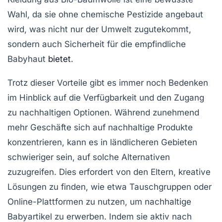
Wahl, da sie ohne chemische Pestizide angebaut
wird, was nicht nur der Umwelt zugutekommt,
sondern auch Sicherheit für die empfindliche
Babyhaut
bietet
.
Trotz dieser Vorteile gibt es immer noch Bedenken
im Hinblick auf die Verfügbarkeit und den Zugang
zu nachhaltigen Optionen. Während zunehmend
mehr Geschäfte sich auf nachhaltige Produkte
konzentrieren, kann es in ländlicheren Gebieten
schwieriger sein, auf solche Alternativen
zuzugreifen. Dies erfordert von den Eltern, kreative
Lösungen zu finden, wie etwa Tauschgruppen oder
Online-Plattformen zu nutzen, um nachhaltige
Babyartikel zu erwerben. Indem sie aktiv nach