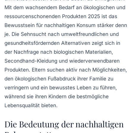
Mit dem
wachsendem Bedarf
an ökologischen und
ressourcenschonenden Produkten 2025 ist das
Bewusstsein für
nachhaltigen Konsum
stärker denn
je. Die Sehnsucht nach
umweltfreundlichen
und
gesundheitsfördernden
Alternativen zeigt sich in
der Nachfrage nach
biologischen Materialien
,
Secondhand-Kleidung
und
wiederverwendbaren
Produkten
. Eltern suchen aktiv nach Möglichkeiten,
den ökologischen Fußabdruck ihrer Familie zu
verringern und ein
bewusstes Leben
zu führen,
während sie ihren Kindern die bestmögliche
Lebensqualität
bieten.
Die Bedeutung der nachhaltigen