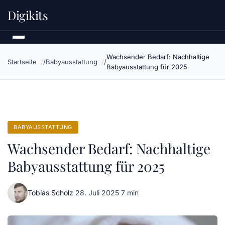
Digikits
Wachsender Bedarf: Nachhaltige
Startseite
Babyausstattung
Babyausstattung für 2025
BABYAUSSTATTUNG
Wachsender Bedarf: Nachhaltige
Babyausstattung für 2025
Tobias Scholz
·
28. Juli 2025
·
7 min