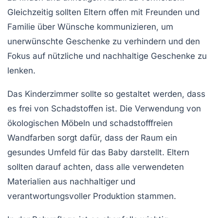
Gleichzeitig sollten Eltern offen mit Freunden und
Familie über Wünsche kommunizieren, um
unerwünschte Geschenke zu verhindern und den
Fokus auf
nützliche
und
nachhaltige
Geschenke zu
lenken.
Das
Kinderzimmer
sollte so gestaltet werden, dass
es frei von Schadstoffen ist. Die Verwendung von
ökologischen Möbeln
und schadstofffreien
Wandfarben sorgt dafür, dass der Raum ein
gesundes Umfeld für das Baby darstellt. Eltern
sollten darauf achten, dass alle verwendeten
Materialien aus
nachhaltiger
und
verantwortungsvoller
Produktion stammen.