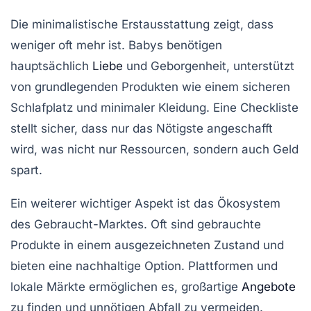
Die
minimalistische Erstausstattung
zeigt, dass
weniger oft mehr ist. Babys benötigen
hauptsächlich
Liebe
und
Geborgenheit
, unterstützt
von grundlegenden Produkten wie einem sicheren
Schlafplatz und minimaler Kleidung. Eine Checkliste
stellt sicher, dass nur das Nötigste angeschafft
wird, was nicht nur
Ressourcen
, sondern auch
Geld
spart.
Ein weiterer wichtiger Aspekt ist das
Ökosystem
des Gebraucht-Marktes
. Oft sind gebrauchte
Produkte in einem ausgezeichneten Zustand und
bieten eine
nachhaltige
Option. Plattformen und
lokale Märkte ermöglichen es, großartige
Angebote
zu finden und unnötigen Abfall zu vermeiden.