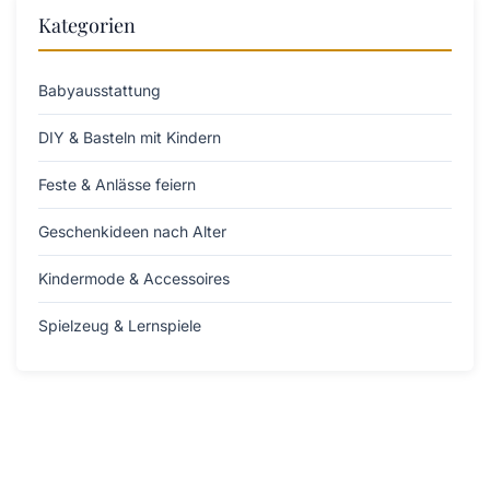
Kategorien
Babyausstattung
DIY & Basteln mit Kindern
Feste & Anlässe feiern
Geschenkideen nach Alter
Kindermode & Accessoires
Spielzeug & Lernspiele