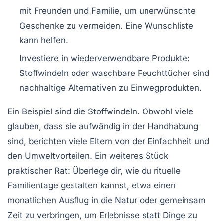
mit Freunden und Familie, um unerwünschte
Geschenke zu vermeiden. Eine Wunschliste
kann helfen.
Investiere in wiederverwendbare Produkte:
Stoffwindeln oder waschbare Feuchttücher sind
nachhaltige Alternativen zu Einwegprodukten.
Ein Beispiel sind die
Stoffwindeln
. Obwohl viele
glauben, dass sie aufwändig in der Handhabung
sind, berichten viele Eltern von der Einfachheit und
den Umweltvorteilen. Ein weiteres Stück
praktischer Rat: Überlege dir, wie du rituelle
Familientage gestalten kannst, etwa einen
monatlichen Ausflug in die Natur oder gemeinsam
Zeit zu verbringen, um Erlebnisse statt Dinge zu