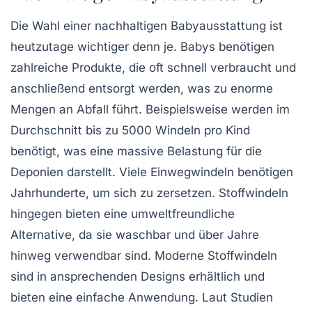
Die Wahl einer
nachhaltigen Babyausstattung
ist
heutzutage wichtiger denn je. Babys benötigen
zahlreiche Produkte, die oft schnell verbraucht und
anschließend entsorgt werden, was zu enorme
Mengen an Abfall führt. Beispielsweise werden im
Durchschnitt bis zu 5000 Windeln pro Kind
benötigt, was eine massive Belastung für die
Deponien darstellt. Viele Einwegwindeln benötigen
Jahrhunderte, um sich zu zersetzen.
Stoffwindeln
hingegen bieten eine umweltfreundliche
Alternative, da sie waschbar und über Jahre
hinweg verwendbar sind. Moderne Stoffwindeln
sind in ansprechenden Designs erhältlich und
bieten eine einfache Anwendung. Laut Studien