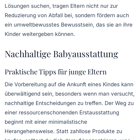
Lösungen suchen, tragen Eltern nicht nur zur
Reduzierung von Abfall
bei, sondern fördern auch
ein umweltbewusstes Bewusstsein, das sie an ihre
Kinder weitergeben können.
Nachhaltige Babyausstattung
Praktische Tipps für junge Eltern
Die
Vorbereitung
auf die Ankunft eines Kindes kann
überwältigend sein, besonders wenn man versucht,
nachhaltige Entscheidungen zu treffen. Der Weg zu
einer ressourcenschonenden Erstausstattung
beginnt mit einer minimalistische
Herangehensweise. Statt zahllose Produkte zu