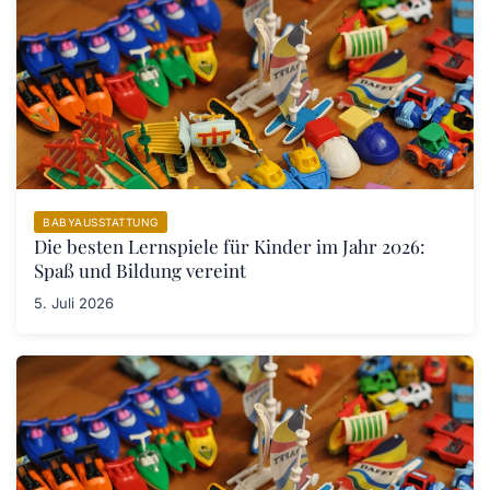
BABYAUSSTATTUNG
Die besten Lernspiele für Kinder im Jahr 2026:
Spaß und Bildung vereint
5. Juli 2026