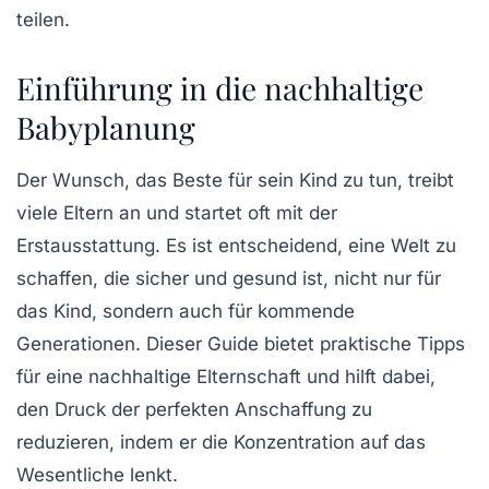
teilen.
Einführung in die nachhaltige
Babyplanung
Der Wunsch, das Beste für sein Kind zu tun, treibt
viele Eltern an und startet oft mit der
Erstausstattung
. Es ist entscheidend, eine Welt zu
schaffen, die
sicher
und
gesund
ist, nicht nur für
das Kind, sondern auch für kommende
Generationen. Dieser Guide bietet praktische Tipps
für eine
nachhaltige
Elternschaft und hilft dabei,
den
Druck
der perfekten Anschaffung zu
reduzieren, indem er die Konzentration auf das
Wesentliche lenkt.