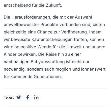
entscheidend für die Zukunft.
Die Herausforderungen, die mit der Auswahl
umweltbewusster Produkte verbunden sind, bieten
gleichzeitig eine Chance zur Veränderung. Indem
wir
bewusste Kaufentscheidungen
treffen, können
wir eine positive Wende für die Umwelt und unsere
Kinder bewirken. Die Reise hin zu
einer
nachhaltigen
Babyausstattung ist nicht nur
notwendig, sondern auch möglich und lohnenswert
für kommende Generationen.
Teilen: