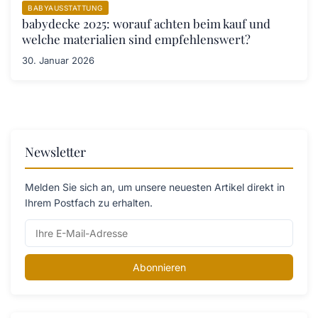
BABYAUSSTATTUNG
babydecke 2025: worauf achten beim kauf und
welche materialien sind empfehlenswert?
30. Januar 2026
Newsletter
Melden Sie sich an, um unsere neuesten Artikel direkt in
Ihrem Postfach zu erhalten.
Abonnieren