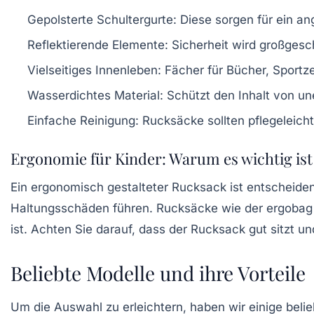
Gepolsterte Schultergurte
: Diese sorgen für ein 
Reflektierende Elemente
: Sicherheit wird großges
Vielseitiges Innenleben
: Fächer für Bücher, Sport
Wasserdichtes Material
: Schützt den Inhalt von u
Einfache Reinigung
: Rucksäcke sollten pflegeleich
Ergonomie für Kinder: Warum es wichtig ist
Ein ergonomisch gestalteter Rucksack ist entscheid
Haltungsschäden führen. Rucksäcke wie der
ergobag
ist. Achten Sie darauf, dass der Rucksack gut sitzt un
Beliebte Modelle und ihre Vorteile
Um die Auswahl zu erleichtern, haben wir einige bel