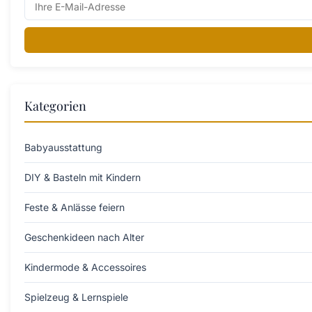
Kategorien
Babyausstattung
DIY & Basteln mit Kindern
Feste & Anlässe feiern
Geschenkideen nach Alter
Kindermode & Accessoires
Spielzeug & Lernspiele