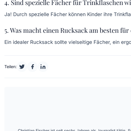
4. Sind spezielle Fächer für Trinkflaschen w
Ja! Durch spezielle Fächer können Kinder ihre Trinkfl
5. Was macht einen Rucksack am besten für 
Ein idealer Rucksack sollte vielseitige Fächer, ein er
Teilen:
Christian Fischer ist seit sechs Jahren als Journalist täti