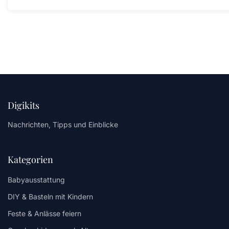
Digikits
Nachrichten, Tipps und Einblicke
Kategorien
Babyausstattung
DIY & Basteln mit Kindern
Feste & Anlässe feiern