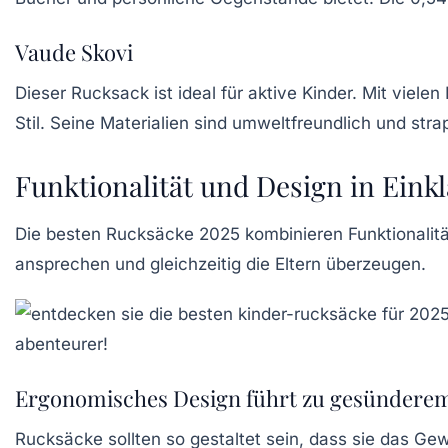
Vaude Skovi
Dieser Rucksack ist ideal für aktive Kinder. Mit viele
Stil. Seine Materialien sind umweltfreundlich und stra
Funktionalität und Design in Eink
Die besten Rucksäcke 2025 kombinieren Funktionalität
ansprechen und gleichzeitig die Eltern überzeugen.
Ergonomisches Design führt zu gesündere
Rucksäcke sollten so gestaltet sein, dass sie das Ge