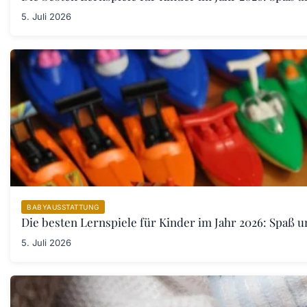
5. Juli 2026
BABYAUSSTATTUNG
Die besten Lernspiele für Kinder im Jahr 2026: Spaß u
5. Juli 2026