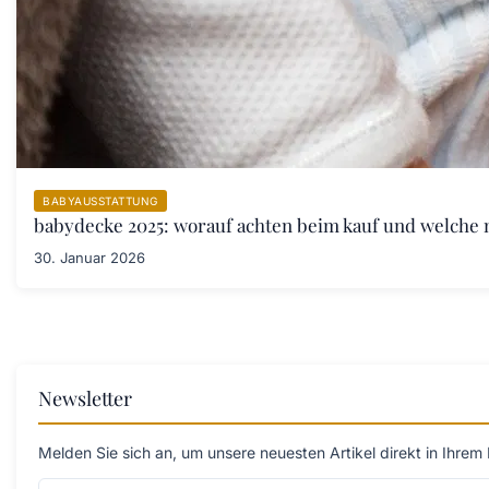
BABYAUSSTATTUNG
babydecke 2025: worauf achten beim kauf und welche 
30. Januar 2026
Newsletter
Melden Sie sich an, um unsere neuesten Artikel direkt in Ihrem 