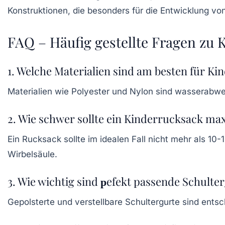
Konstruktionen, die besonders für die Entwicklung von 
FAQ – Häufig gestellte Fragen zu
1. Welche Materialien sind am besten für Ki
Materialien wie Polyester und Nylon sind wasserabwei
2. Wie schwer sollte ein Kinderrucksack ma
Ein Rucksack sollte im idealen Fall nicht mehr als 1
Wirbelsäule.
3. Wie wichtig sind рefekt passende Schulte
Gepolsterte und verstellbare Schultergurte sind ents