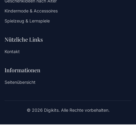
Geschenkideen nach Alter
Kindermode & Accessoires
Spielzeug & Lernspiele
Nützliche Links
Kontakt
Informationen
Seitenübersicht
© 2026 Digikits. Alle Rechte vorbehalten.