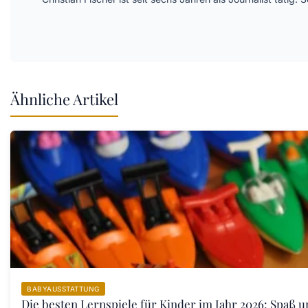
Ähnliche Artikel
BABYAUSSTATTUNG
Die besten Lernspiele für Kinder im Jahr 2026: Spaß u