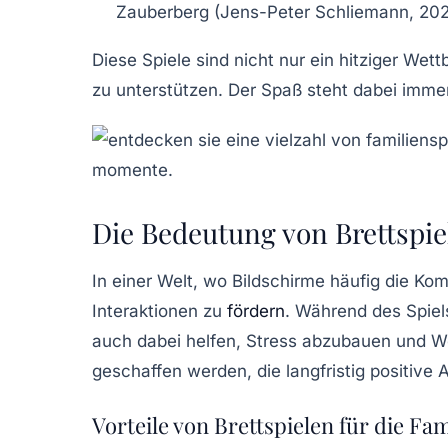
Zauberberg
(Jens-Peter Schliemann, 2021)
Diese Spiele sind nicht nur ein hitziger We
zu unterstützen. Der Spaß steht dabei imme
Die Bedeutung von Brettspie
In einer Welt, wo Bildschirme häufig die K
Interaktionen zu
fördern
. Während des Spiel
auch dabei helfen, Stress abzubauen und W
geschaffen werden, die langfristig positive
Vorteile von Brettspielen für die Fam