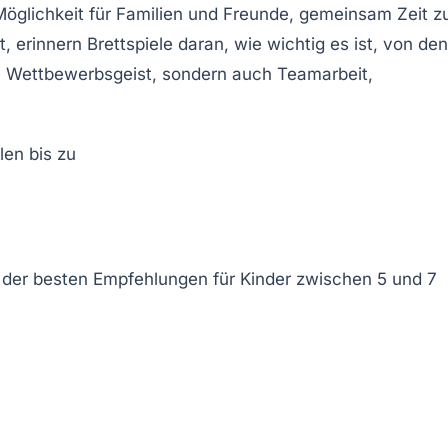
öglichkeit für Familien und Freunde, gemeinsam Zeit z
t, erinnern Brettspiele daran, wie wichtig es ist, von den
n Wettbewerbsgeist, sondern auch Teamarbeit,
ge der besten Empfehlungen für Kinder zwischen 5 und 7