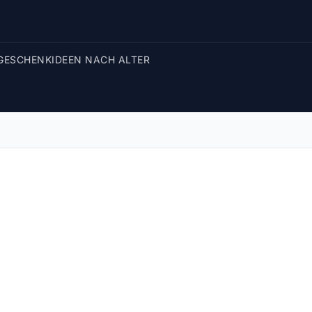
GESCHENKIDEEN NACH ALTER