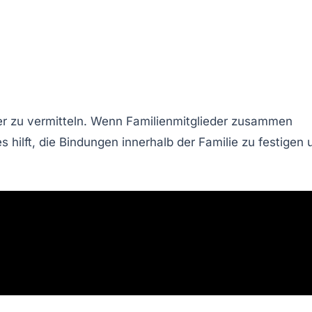
er zu vermitteln. Wenn Familienmitglieder zusammen
s hilft, die Bindungen innerhalb der Familie zu festigen 