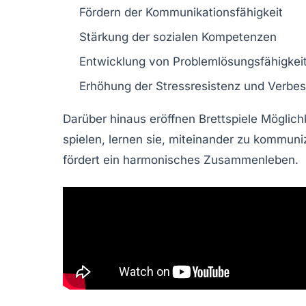
Fördern der Kommunikationsfähigkeit
Stärkung der sozialen Kompetenzen
Entwicklung von Problemlösungsfähigkei
Erhöhung der Stressresistenz und Verbe
Darüber hinaus eröffnen Brettspiele Möglic
spielen, lernen sie, miteinander zu kommuniz
fördert ein harmonisches Zusammenleben.