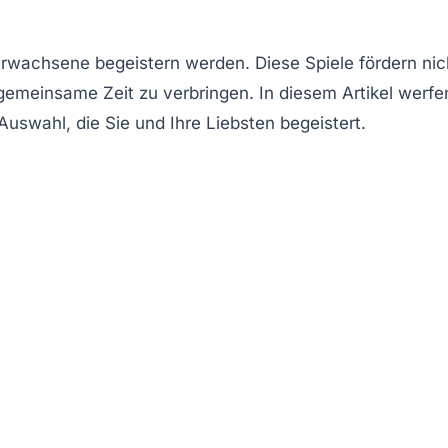
Erwachsene begeistern werden. Diese Spiele fördern nic
 gemeinsame Zeit zu verbringen. In diesem Artikel werfe
Auswahl, die Sie und Ihre Liebsten begeistert.