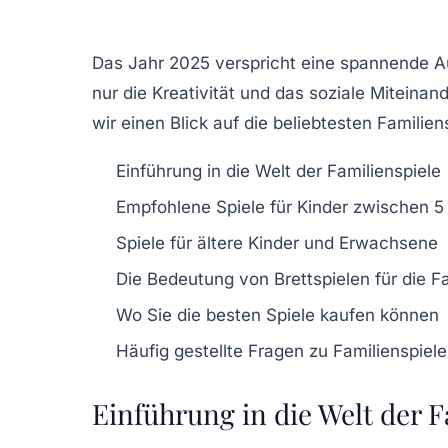
Das Jahr 2025 verspricht eine spannende Au
nur die Kreativität und das soziale Miteina
wir einen Blick auf die beliebtesten Famili
Einführung in die Welt der Familienspiele
Empfohlene Spiele für Kinder zwischen 5
Spiele für ältere Kinder und Erwachsene
Die Bedeutung von Brettspielen für die F
Wo Sie die besten Spiele kaufen können
Häufig gestellte Fragen zu Familienspiel
Einführung in die Welt der F