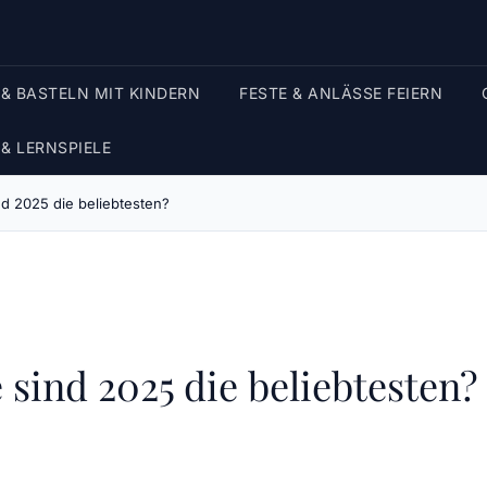
 & BASTELN MIT KINDERN
FESTE & ANLÄSSE FEIERN
 & LERNSPIELE
nd 2025 die beliebtesten?
 sind 2025 die beliebtesten?