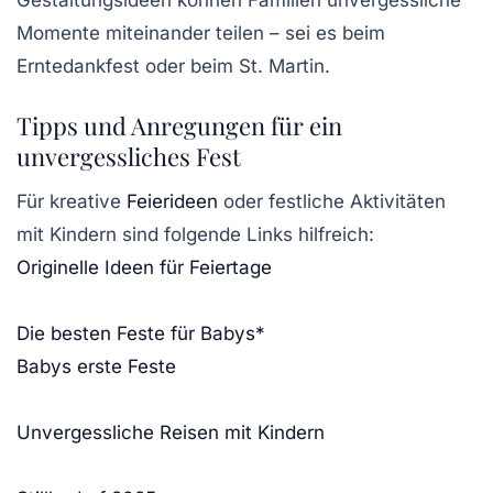
Gestaltungsideen
können Familien unvergessliche
Momente miteinander teilen – sei es beim
Erntedankfest
oder beim
St. Martin
.
Tipps und Anregungen für ein
unvergessliches Fest
Für kreative
Feierideen
oder
festliche Aktivitäten
mit Kindern sind folgende Links hilfreich:
Originelle Ideen für Feiertage
Die besten Feste für Babys*
Babys erste Feste
Unvergessliche Reisen mit Kindern