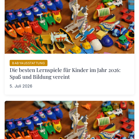
BABYAUSSTATTUNG
Die besten Lernspiele für Kinder im Jahr 2026:
Spaß und Bildung vereint
5. Juli 2026