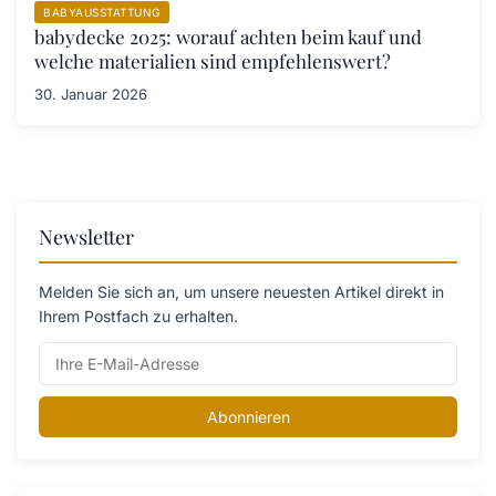
BABYAUSSTATTUNG
babydecke 2025: worauf achten beim kauf und
welche materialien sind empfehlenswert?
30. Januar 2026
Newsletter
Melden Sie sich an, um unsere neuesten Artikel direkt in
Ihrem Postfach zu erhalten.
Abonnieren