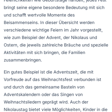
bringt seine eigene besondere Bedeutung mit sich
und schafft wertvolle Momente des
Beisammenseins. In dieser Übersicht werden
verschiedene wichtige Feiern im Jahr vorgestellt,
wie zum Beispiel der
Advent
, der
Nikolaus
und
Ostern
, die jeweils zahlreiche Bräuche und spezielle
Aktivitäten mit sich bringen, die Familien
zusammenbringen.
Ein gutes Beispiel ist die
Adventszeit
, die mit
Vorfreude auf das Weihnachtsfest verbunden ist
und durch das gemeinsame Basteln von
Adventskalendern
oder das Singen von
Weihnachtsliedern geprägt wird. Auch der
Nikolaustag
bietet viele Möglichkeiten, Kinder in die