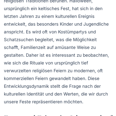
religiösen Traditionen beruhen. Halloween,
ursprünglich ein keltisches Fest, hat sich in den
letzten Jahren zu einem kulturellen Ereignis
entwickelt, das besonders Kinder und Jugendliche
anspricht. Es wird oft von
Kostümpartys
und
Schatzsuchen
begleitet, was die Möglichkeit
schafft,
Familienzeit
auf amüsante Weise zu
gestalten. Daher ist es interessant zu beobachten,
wie sich die
Rituale
von ursprünglich tief
verwurzelten religiösen Feiern zu modernen, oft
kommerziellen Feiern gewandelt haben. Diese
Entwicklungsdynamik stellt die Frage nach der
kulturellen Identität und den
Werten
, die wir durch
unsere Feste repräsentieren möchten.