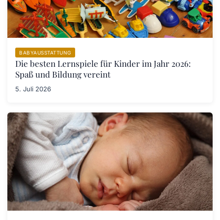
BABYAUSSTATTUNG
Die besten Lernspiele für Kinder im Jahr 2026:
Spaß und Bildung vereint
5. Juli 2026