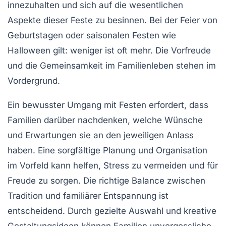
innezuhalten und sich auf die wesentlichen
Aspekte dieser Feste zu besinnen. Bei der
Feier
von
Geburtstagen oder saisonalen Festen wie
Halloween
gilt: weniger ist oft mehr. Die Vorfreude
und die
Gemeinsamkeit
im Familienleben stehen im
Vordergrund.
Ein bewusster Umgang mit Festen erfordert, dass
Familien darüber nachdenken, welche
Wünsche
und
Erwartungen
sie an den jeweiligen Anlass
haben. Eine sorgfältige
Planung
und
Organisation
im Vorfeld kann helfen, Stress zu vermeiden und für
Freude zu sorgen. Die richtige Balance zwischen
Tradition und familiärer
Entspannung
ist
entscheidend. Durch gezielte Auswahl und kreative