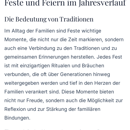
Feste und Feiern im Jahresverlauf
Die Bedeutung von Traditionen
Im Alltag der Familien sind
Feste
wichtige
Momente, die nicht nur die Zeit markieren, sondern
auch eine Verbindung zu den
Traditionen
und zu
gemeinsamen
Erinnerungen
herstellen. Jedes Fest
ist mit einzigartigen
Ritualen
und
Bräuchen
verbunden, die oft über Generationen hinweg
weitergegeben werden und tief in den Herzen der
Familien verankert sind. Diese Momente bieten
nicht nur Freude, sondern auch die Möglichkeit zur
Reflexion
und zur Stärkung der familiären
Bindungen.