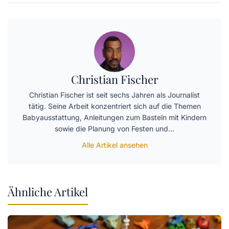
Christian Fischer
Christian Fischer ist seit sechs Jahren als Journalist
tätig. Seine Arbeit konzentriert sich auf die Themen
Babyausstattung, Anleitungen zum Basteln mit Kindern
sowie die Planung von Festen und…
Alle Artikel ansehen
Ähnliche Artikel