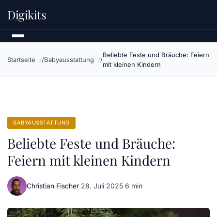
Digikits
Beliebte Feste und Bräuche: Feiern
Startseite
Babyausstattung
mit kleinen Kindern
BABYAUSSTATTUNG
Beliebte Feste und Bräuche:
Feiern mit kleinen Kindern
Christian Fischer
·
28. Juli 2025
·
6 min