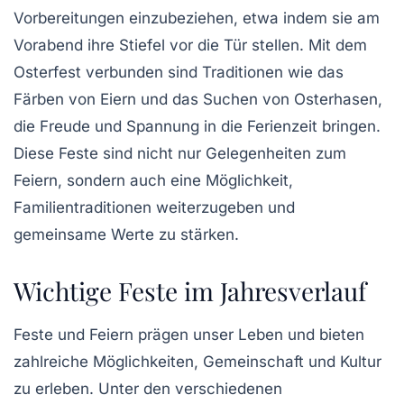
Vorbereitungen einzubeziehen, etwa indem sie am
Vorabend ihre
Stiefel
vor die Tür stellen. Mit dem
Osterfest
verbunden sind Traditionen wie das
Färben von
Eiern
und das Suchen von
Osterhasen
,
die Freude und Spannung in die Ferienzeit bringen.
Diese Feste sind nicht nur Gelegenheiten zum
Feiern, sondern auch eine Möglichkeit,
Familientraditionen weiterzugeben und
gemeinsame Werte zu stärken.
Wichtige Feste im Jahresverlauf
Feste und Feiern prägen unser Leben und bieten
zahlreiche Möglichkeiten,
Gemeinschaft
und
Kultur
zu erleben. Unter den verschiedenen