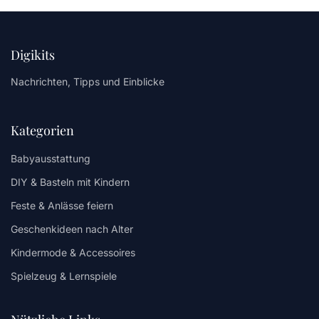
Digikits
Nachrichten, Tipps und Einblicke
Kategorien
Babyausstattung
DIY & Basteln mit Kindern
Feste & Anlässe feiern
Geschenkideen nach Alter
Kindermode & Accessoires
Spielzeug & Lernspiele