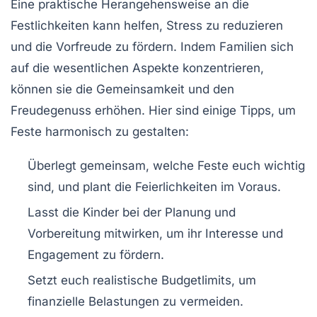
Eine praktische Herangehensweise an die
Festlichkeiten kann helfen, Stress zu reduzieren
und die Vorfreude zu fördern. Indem Familien sich
auf die wesentlichen Aspekte konzentrieren,
können sie die
Gemeinsamkeit
und den
Freudegenuss
erhöhen. Hier sind einige Tipps, um
Feste harmonisch zu gestalten:
Überlegt gemeinsam, welche Feste euch wichtig
sind, und plant die Feierlichkeiten im Voraus.
Lasst die Kinder bei der
Planung
und
Vorbereitung mitwirken, um ihr Interesse und
Engagement zu fördern.
Setzt euch realistische
Budgetlimits
, um
finanzielle Belastungen zu vermeiden.