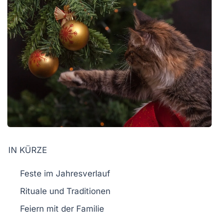
IN KÜRZE
Feste
im Jahresverlauf
Rituale und Traditionen
Feiern
mit der Familie