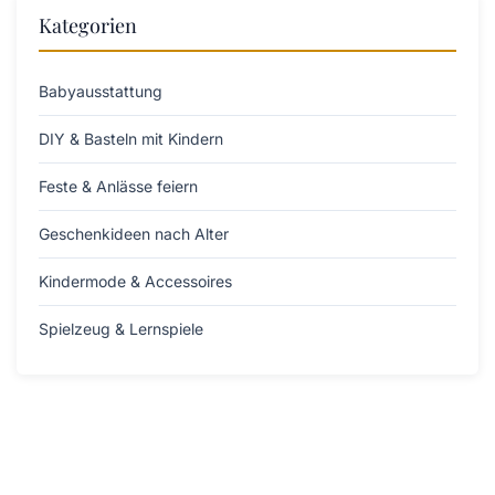
Kategorien
Babyausstattung
DIY & Basteln mit Kindern
Feste & Anlässe feiern
Geschenkideen nach Alter
Kindermode & Accessoires
Spielzeug & Lernspiele