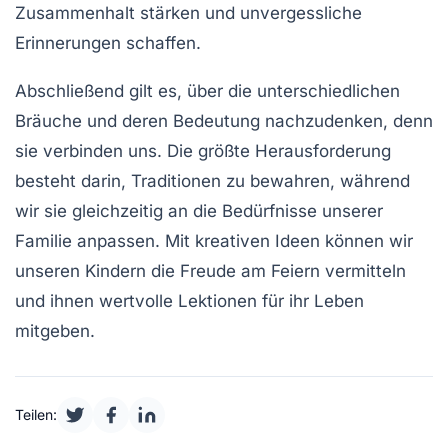
Zusammenhalt stärken und unvergessliche
Erinnerungen
schaffen.
Abschließend gilt es, über die unterschiedlichen
Bräuche und deren
Bedeutung
nachzudenken, denn
sie verbinden uns. Die größte Herausforderung
besteht darin, Traditionen zu bewahren, während
wir sie gleichzeitig an die Bedürfnisse unserer
Familie
anpassen. Mit kreativen Ideen können wir
unseren Kindern die Freude am Feiern vermitteln
und ihnen wertvolle Lektionen für ihr Leben
mitgeben.
Teilen: