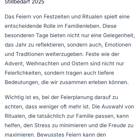
Stillbedarf 2025
Das Feiern von
Festzeiten
und
Ritualen
spielt eine
entscheidende Rolle im
Familienleben
. Diese
besonderen Tage bieten nicht nur eine Gelegenheit,
das Jahr zu reflektieren, sondern auch, Emotionen
und Traditionen weiterzugeben. Feste wie der
Advent
,
Weihnachten
und
Ostern
sind nicht nur
Feierlichkeiten, sondern tragen auch tiefere
Bedeutungen
, die wir zusammen erleben können.
Wichtig ist es, bei der
Feierplanung
darauf zu
achten, dass weniger oft mehr ist. Die Auswahl von
Ritualen, die tatsächlich zur
Familie
passen, kann
helfen, den Stress zu minimieren und die Freude zu
maximieren. Bewusstes Feiern kann den