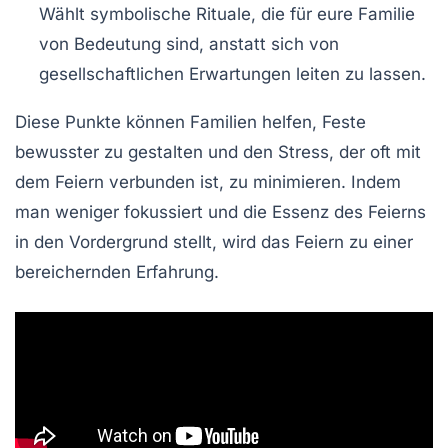
Wählt symbolische
Rituale
, die für eure Familie
von Bedeutung sind, anstatt sich von
gesellschaftlichen Erwartungen leiten zu lassen.
Diese Punkte können Familien helfen, Feste
bewusster zu gestalten und den Stress, der oft mit
dem Feiern verbunden ist, zu minimieren. Indem
man weniger fokussiert und die
Essenz
des Feierns
in den Vordergrund stellt, wird das Feiern zu einer
bereichernden Erfahrung
.