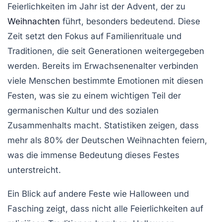
Feierlichkeiten im Jahr ist der
Advent
, der zu
Weihnachten
führt, besonders bedeutend. Diese
Zeit setzt den Fokus auf
Familienrituale
und
Traditionen, die seit Generationen weitergegeben
werden. Bereits im Erwachsenenalter verbinden
viele Menschen bestimmte
Emotionen
mit diesen
Festen, was sie zu einem wichtigen Teil der
germanischen
Kultur und des
sozialen
Zusammenhalts
macht. Statistiken zeigen, dass
mehr als 80% der Deutschen Weihnachten feiern,
was die immense Bedeutung dieses Festes
unterstreicht.
Ein Blick auf andere Feste wie
Halloween
und
Fasching
zeigt, dass nicht alle Feierlichkeiten auf