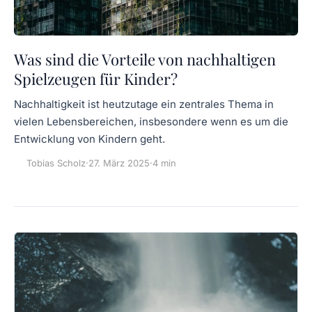
Was sind die Vorteile von nachhaltigen
Spielzeugen für Kinder?
Nachhaltigkeit ist heutzutage ein zentrales Thema in
vielen Lebensbereichen, insbesondere wenn es um die
Entwicklung von Kindern geht.
Tobias Scholz
·
27. März 2025
·
4 min