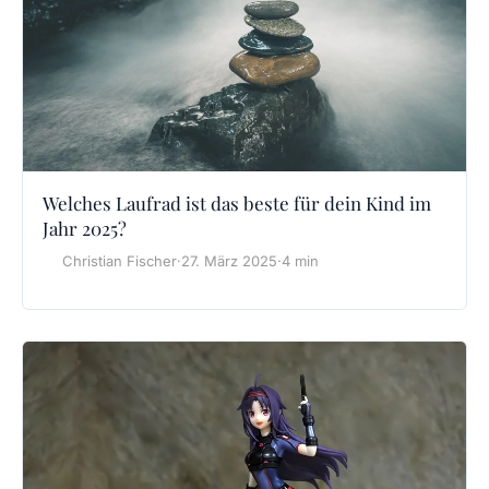
Welches Laufrad ist das beste für dein Kind im
Jahr 2025?
Christian Fischer
·
27. März 2025
·
4 min