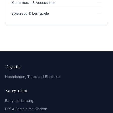
Kindermode & Accessoires
Spielzeug & Lernspiele
Digikits
Nachrichten, Tipps und Einblicke
Kategorien
Babyausstattung
DIY & Basteln mit Kindern