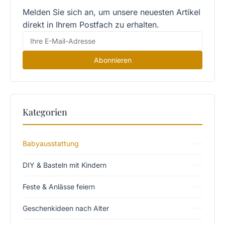
Melden Sie sich an, um unsere neuesten Artikel
direkt in Ihrem Postfach zu erhalten.
Abonnieren
Kategorien
Babyausstattung
DIY & Basteln mit Kindern
Feste & Anlässe feiern
Geschenkideen nach Alter